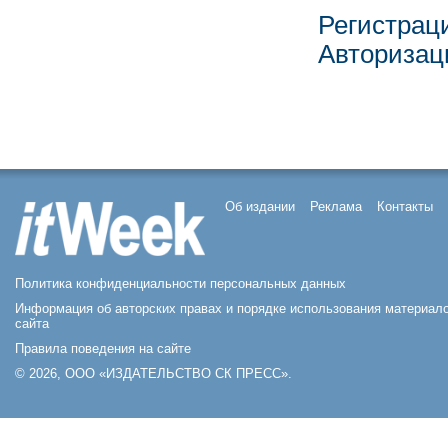
Регистрац
Авторизац
Об издании
Реклама
Контакты
Политика конфиденциальности персональных данных
Информация об авторских правах и порядке использования материал
сайта
Правила поведения на сайте
© 2026, ООО «ИЗДАТЕЛЬСТВО СК ПРЕСС».