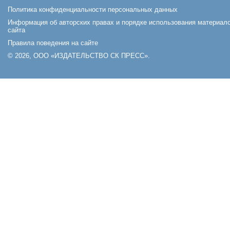
Политика конфиденциальности персональных данных
Информация об авторских правах и порядке использования материал
сайта
Правила поведения на сайте
© 2026, ООО «ИЗДАТЕЛЬСТВО СК ПРЕСС».