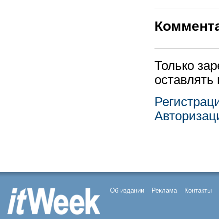
Коммент
Только за
оставлять
Регистрац
Авторизац
Об издании
Реклама
Контакты