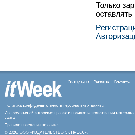
Только за
оставлять
Регистрац
Авторизац
Об издании
Реклама
Контакты
Политика конфиденциальности персональных данных
Информация об авторских правах и порядке использования материал
сайта
Правила поведения на сайте
© 2026, ООО «ИЗДАТЕЛЬСТВО СК ПРЕСС».