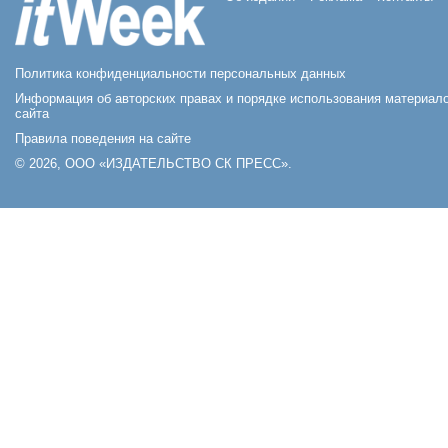
Политика конфиденциальности персональных данных
Информация об авторских правах и порядке использования материал
сайта
Правила поведения на сайте
© 2026, ООО «ИЗДАТЕЛЬСТВО СК ПРЕСС».