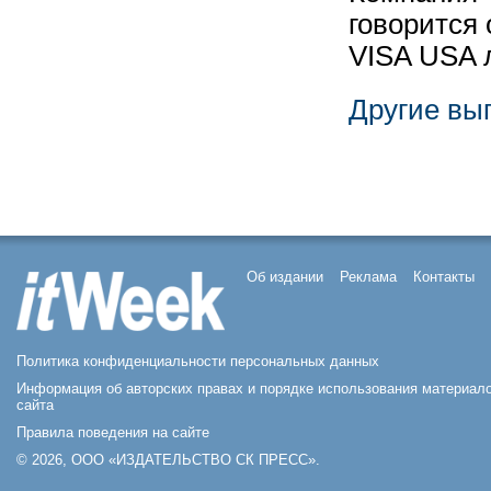
говорится 
VISA USA 
Другие вы
Об издании
Реклама
Контакты
Политика конфиденциальности персональных данных
Информация об авторских правах и порядке использования материал
сайта
Правила поведения на сайте
© 2026, ООО «ИЗДАТЕЛЬСТВО СК ПРЕСС».