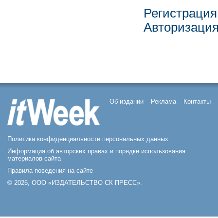
Регистрация
Авторизаци
Об издании
Реклама
Контакты
Политика конфиденциальности персональных данных
Информация об авторских правах и порядке использования
материалов сайта
Правила поведения на сайте
© 2026, ООО «ИЗДАТЕЛЬСТВО СК ПРЕСС».