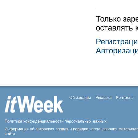
Только зар
оставлять 
Регистрац
Авторизац
Об издании
Реклама
Контакты
Политика конфиденциальности персональных данных
Информация об авторских правах и порядке использования материал
сайта