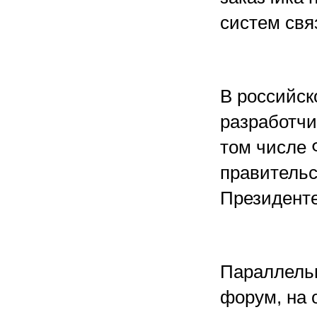
систем свя
В российск
разработчи
том числе 
правительс
Президенте
Параллельн
форум, на 