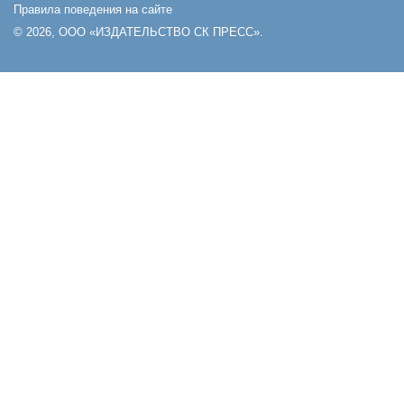
Правила поведения на сайте
© 2026, ООО «ИЗДАТЕЛЬСТВО СК ПРЕСС».