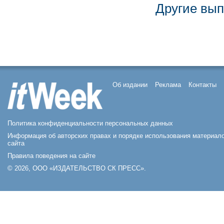
Другие вып
Об издании
Реклама
Контакты
Политика конфиденциальности персональных данных
Информация об авторских правах и порядке использования материал
сайта
Правила поведения на сайте
© 2026, ООО «ИЗДАТЕЛЬСТВО СК ПРЕСС».