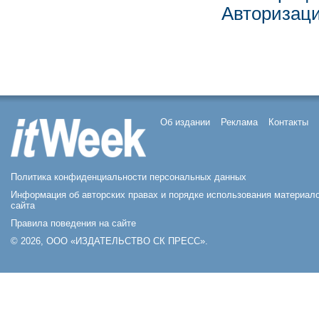
Авторизац
Об издании
Реклама
Контакты
Политика конфиденциальности персональных данных
Информация об авторских правах и порядке использования материал
сайта
Правила поведения на сайте
© 2026, ООО «ИЗДАТЕЛЬСТВО СК ПРЕСС».