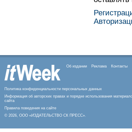
Регистрац
Авторизац
Об издании
Реклама
Контакты
Политика конфиденциальности персональных данных
Информация об авторских правах и порядке использования материал
сайта
Правила поведения на сайте
© 2026, ООО «ИЗДАТЕЛЬСТВО СК ПРЕСС».