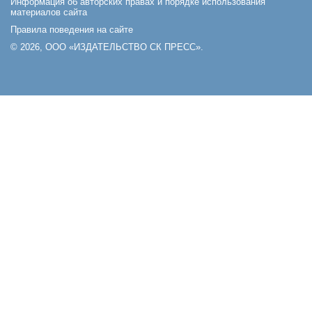
Информация об авторских правах и порядке использования
материалов сайта
Правила поведения на сайте
© 2026, ООО «ИЗДАТЕЛЬСТВО СК ПРЕСС».