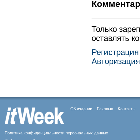
Коммента
Только заре
оставлять к
Регистрация
Авторизация
Об издании
Реклама
Контакты
Политика конфиденциальности персональных данных