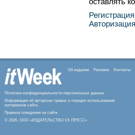
оставлять к
Регистрация
Авторизаци
Об издании
Реклама
Контакты
Политика конфиденциальности персональных данных
Информация об авторских правах и порядке использования
материалов сайта
Правила поведения на сайте
© 2026, ООО «ИЗДАТЕЛЬСТВО СК ПРЕСС».