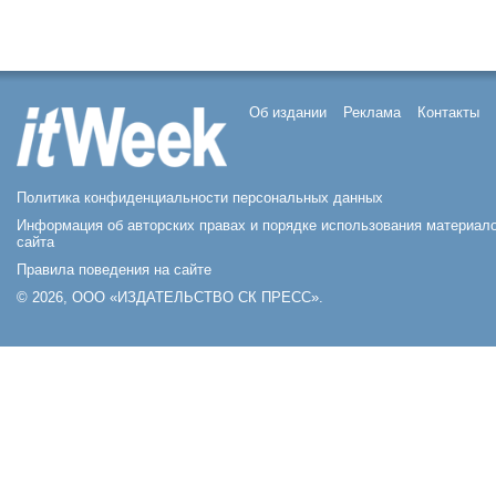
Об издании
Реклама
Контакты
Политика конфиденциальности персональных данных
Информация об авторских правах и порядке использования материал
сайта
Правила поведения на сайте
© 2026, ООО «ИЗДАТЕЛЬСТВО СК ПРЕСС».