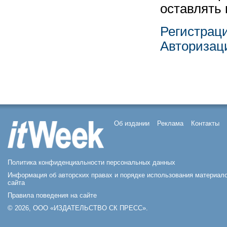
оставлять
Регистрац
Авторизац
Об издании
Реклама
Контакты
Политика конфиденциальности персональных данных
Информация об авторских правах и порядке использования материал
сайта
Правила поведения на сайте
© 2026, ООО «ИЗДАТЕЛЬСТВО СК ПРЕСС».