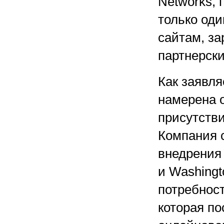
Networks,
только оди
сайтам, за
партнерски
Как заявля
намерена 
присутстви
Компания 
внедрения
и Washingt
потребност
которая по