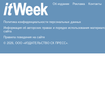
Об издании
Реклама
Контакты
Политика конфиденциальности персональных данных
Информация об авторских правах и порядке использования материал
сайта
Правила поведения на сайте
© 2026, ООО «ИЗДАТЕЛЬСТВО СК ПРЕСС».