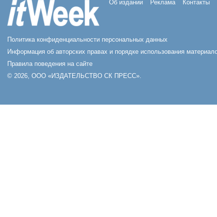
Об издании
Реклама
Контакты
Политика конфиденциальности персональных данных
Информация об авторских правах и порядке использования материало
Правила поведения на сайте
© 2026, ООО «ИЗДАТЕЛЬСТВО СК ПРЕСС».