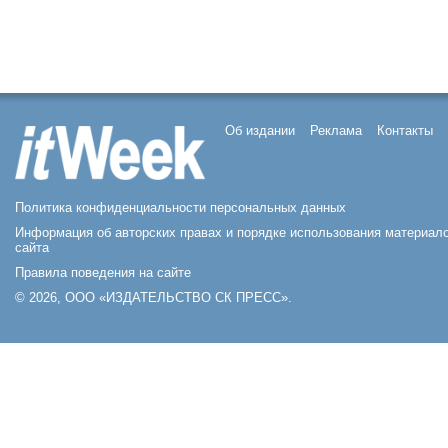
Об издании
Реклама
Контакты
Политика конфиденциальности персональных данных
Информация об авторских правах и порядке использования материал
сайта
Правила поведения на сайте
© 2026, ООО «ИЗДАТЕЛЬСТВО СК ПРЕСС».