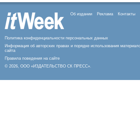
Об издании
Реклама
Контакты
Политика конфиденциальности персональных данных
Информация об авторских правах и порядке использования материал
сайта
Правила поведения на сайте
© 2026, ООО «ИЗДАТЕЛЬСТВО СК ПРЕСС».