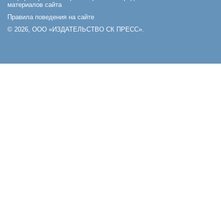
материалов сайта
Правила поведения на сайте
© 2026, ООО «ИЗДАТЕЛЬСТВО СК ПРЕСС».