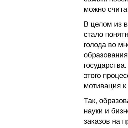
можно счита
В целом из 
стало понят
голода во мн
образования
государства.
этого процес
мотивация к
Так, образов
науки и бизн
заказов на 