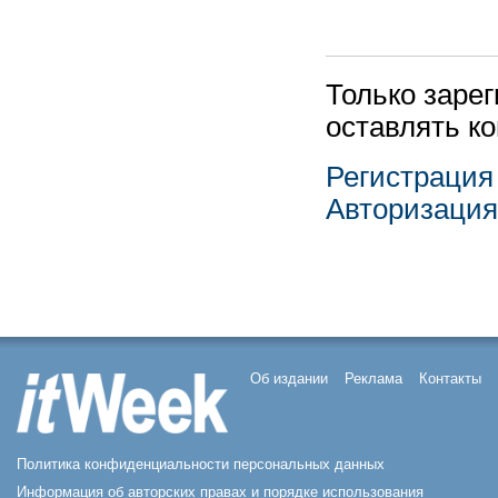
Только заре
оставлять к
Регистрация
Авторизация
Об издании
Реклама
Контакты
Политика конфиденциальности персональных данных
Информация об авторских правах и порядке использования