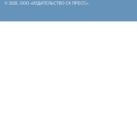
© 2026, ООО «ИЗДАТЕЛЬСТВО СК ПРЕСС».