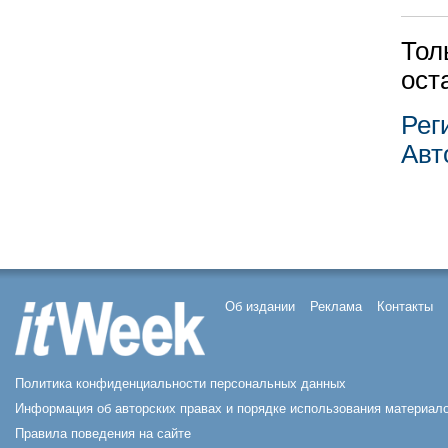
Тол
ост
Рег
Авт
Об издании
Реклама
Контакты
Политика конфиденциальности персональных данных
Информация об авторских правах и порядке использования материало
Правила поведения на сайте