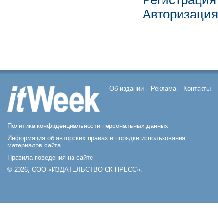
Регистрация
Авторизация
Об издании
Реклама
Контакты
Политика конфиденциальности персональных данных
Информация об авторских правах и порядке использования
материалов сайта
Правила поведения на сайте
© 2026, ООО «ИЗДАТЕЛЬСТВО СК ПРЕСС».