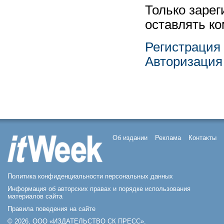
Только заре
оставлять к
Регистрация
Авторизация
Об издании
Реклама
Контакты
Политика конфиденциальности персональных данных
Информация об авторских правах и порядке использования
материалов сайта
Правила поведения на сайте
© 2026, ООО «ИЗДАТЕЛЬСТВО СК ПРЕСС».