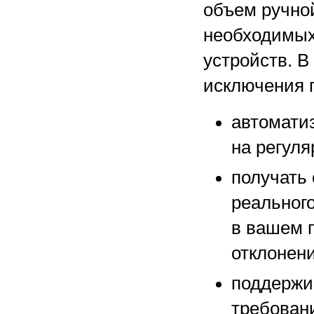
объем ручно
необходимых
устройств. В
исключения 
автомати
на регуля
получать
реального
в вашем 
отклонени
поддержи
требован