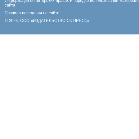
Информация об авторских правах и порядке использования материал
сайта
Правила поведения на сайте
© 2026, ООО «ИЗДАТЕЛЬСТВО СК ПРЕСС».