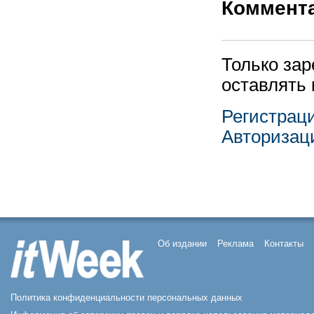
Коммент
Только за
оставлять
Регистрац
Авторизац
Об издании
Реклама
Контакты
Политика конфиденциальности персональных данных