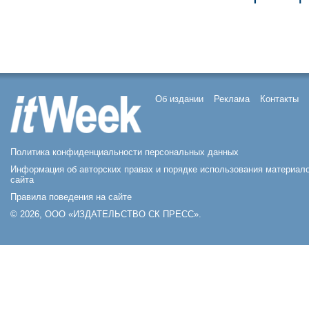
Об издании
Реклама
Контакты
Политика конфиденциальности персональных данных
Информация об авторских правах и порядке использования материал
сайта
Правила поведения на сайте
© 2026, ООО «ИЗДАТЕЛЬСТВО СК ПРЕСС».