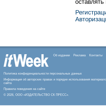
оставлять
Регистрац
Авторизац
Об издании
Реклама
Контакты
Политика конфиденциальности персональных данных
Информация об авторских правах и порядке использования материал
сайта
Правила поведения на сайте
© 2026, ООО «ИЗДАТЕЛЬСТВО СК ПРЕСС».