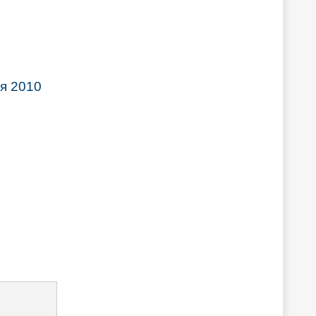
я 2010