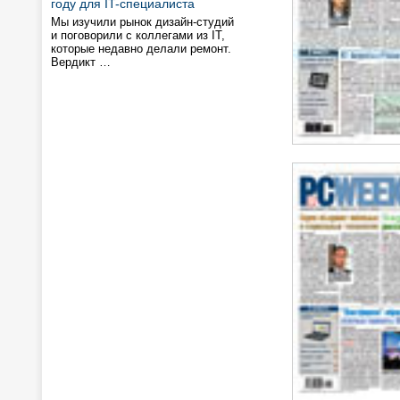
году для IT-специалиста
Мы изучили рынок дизайн-студий
и поговорили с коллегами из IT,
которые недавно делали ремонт.
Вердикт …