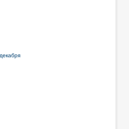
 декабря