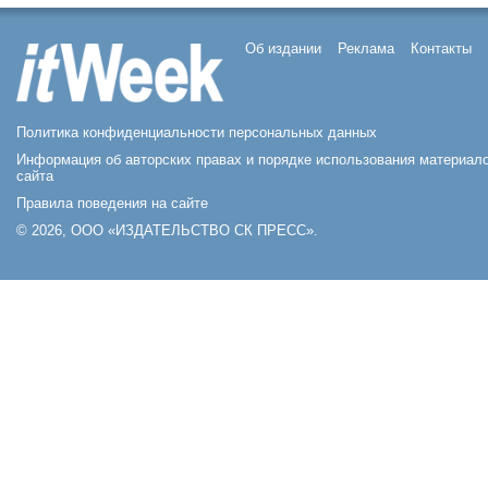
Об издании
Реклама
Контакты
Политика конфиденциальности персональных данных
Информация об авторских правах и порядке использования материал
сайта
Правила поведения на сайте
© 2026, ООО «ИЗДАТЕЛЬСТВО СК ПРЕСС».