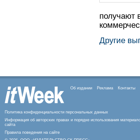
получают 
коммерчес
Другие вы
Об издании
Реклама
Контакты
Политика конфиденциальности персональных данных
Информация об авторских правах и порядке использования материал
сайта
Правила поведения на сайте