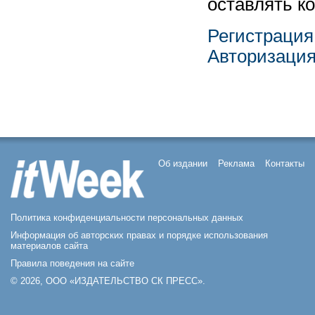
оставлять к
Регистрация
Авторизаци
Об издании
Реклама
Контакты
Политика конфиденциальности персональных данных
Информация об авторских правах и порядке использования
материалов сайта
Правила поведения на сайте
© 2026, ООО «ИЗДАТЕЛЬСТВО СК ПРЕСС».