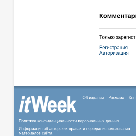
Комментар
Только зарегис
Регистрация
Авторизация
Об издании
Реклама
Кон
Политика конфиденциальности персональных данных
Информация об авторских правах и порядке использования
материалов сайта