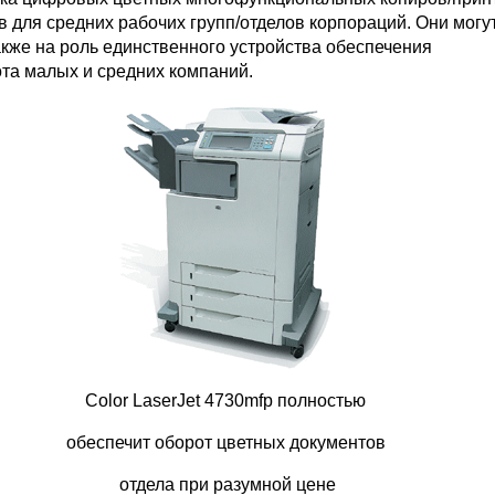
 для средних рабочих групп/отделов корпораций. Они могу
акже на роль единственного устройства обеспечения
та малых и средних компаний.
Color LaserJet 4730mfp полностью
обеспечит оборот цветных документов
отдела при разумной цене