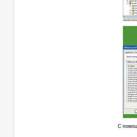
С помощ