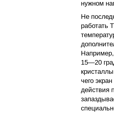
нужном на
Не послед
работать 
температу
дополните
Например,
15—20 гра
кристаллы 
чего экран
действия 
запаздыва
специальн