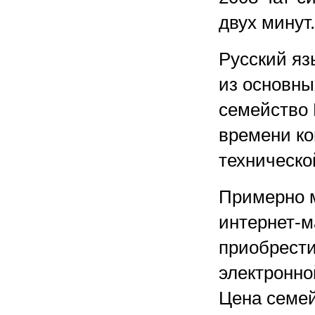
двух минут.
Русский яз
из основны
семейство 
времени ко
техническо
Примерно м
интернет-м
приобрести
электронно
Цена семей