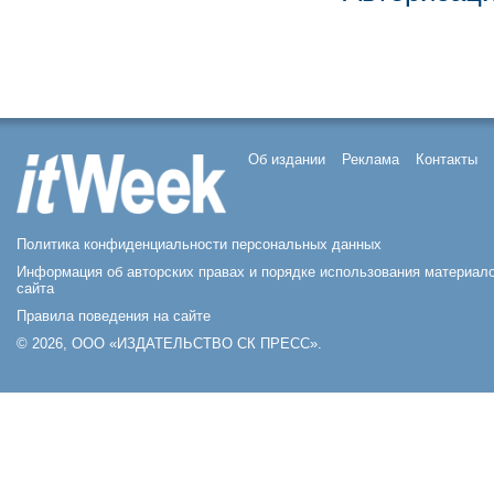
Об издании
Реклама
Контакты
Политика конфиденциальности персональных данных
Информация об авторских правах и порядке использования материал
сайта
Правила поведения на сайте
© 2026, ООО «ИЗДАТЕЛЬСТВО СК ПРЕСС».