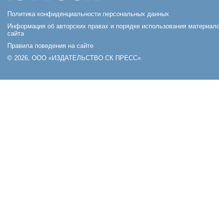
Политика конфиденциальности персональных данных
Информация об авторских правах и порядке использования материал
сайта
Правила поведения на сайте
© 2026, ООО «ИЗДАТЕЛЬСТВО СК ПРЕСС».