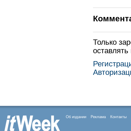
Коммент
Только за
оставлять
Регистрац
Авторизац
Об издании
Реклама
Контакты