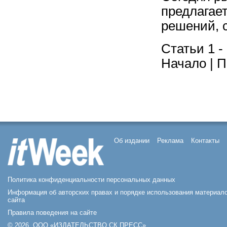
предлагае
решений, 
Статьи 1 -
Начало | П
Об издании
Реклама
Контакты
Политика конфиденциальности персональных данных
Информация об авторских правах и порядке использования материал
сайта
Правила поведения на сайте
© 2026, ООО «ИЗДАТЕЛЬСТВО СК ПРЕСС».