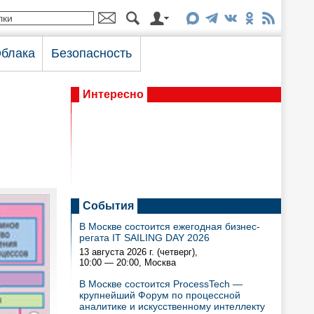
блака
Безопасность
Интересно
События
В Москве состоится ежегодная бизнес-
регата IT SAILING DAY 2026
13 августа 2026 г. (четверг),
10:00 — 20:00
, Москва
В Москве состоится ProcessTech —
крупнейший Форум по процессной
аналитике и искусственному интеллекту