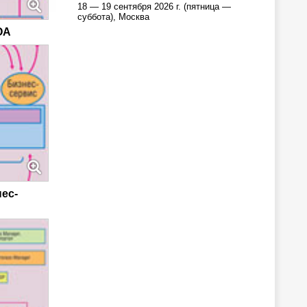
18 — 19 сентября 2026 г. (пятница —
суббота), Москва
OA
нес-