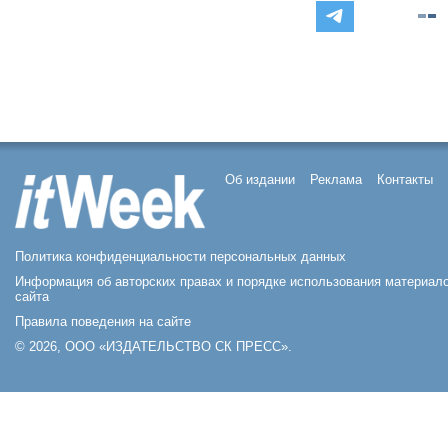
Об издании
Реклама
Контакты
Политика конфиденциальности персональных данных
Информация об авторских правах и порядке использования материал
сайта
Правила поведения на сайте
© 2026, ООО «ИЗДАТЕЛЬСТВО СК ПРЕСС».