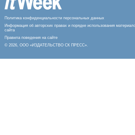
Политика конфиденциальности персональных данных
Информация об авторских правах и порядке использования материал
сайта
Правила поведения на сайте
© 2026, ООО «ИЗДАТЕЛЬСТВО СК ПРЕСС».