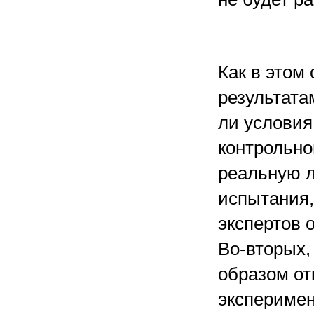
Как в этом
результата
ли условия
контрольно
реальную л
испытания
экспертов 
Во-вторых,
образом от
эксперимен