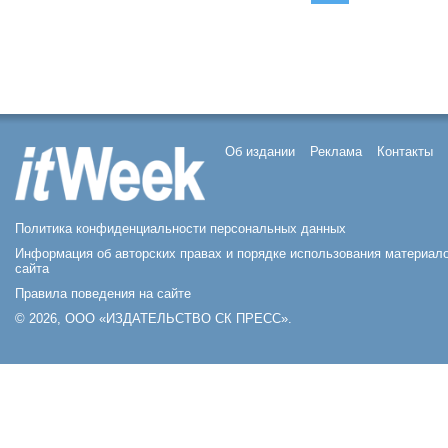
Об издании
Реклама
Контакты
Политика конфиденциальности персональных данных
Информация об авторских правах и порядке использования материал
сайта
Правила поведения на сайте
© 2026, ООО «ИЗДАТЕЛЬСТВО СК ПРЕСС».