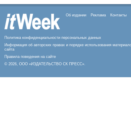
Об издании
Реклама
Контакты
Политика конфиденциальности персональных данных
Информация об авторских правах и порядке использования материал
сайта
Правила поведения на сайте
© 2026, ООО «ИЗДАТЕЛЬСТВО СК ПРЕСС».