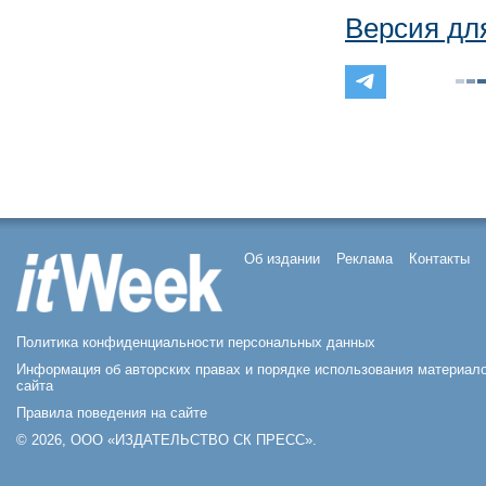
Версия дл
Об издании
Реклама
Контакты
Политика конфиденциальности персональных данных
Информация об авторских правах и порядке использования материал
сайта
Правила поведения на сайте
© 2026, ООО «ИЗДАТЕЛЬСТВО СК ПРЕСС».