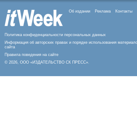
Об издании
Реклама
Контакты
Политика конфиденциальности персональных данных
Информация об авторских правах и порядке использования материал
сайта
Правила поведения на сайте
© 2026, ООО «ИЗДАТЕЛЬСТВО СК ПРЕСС».