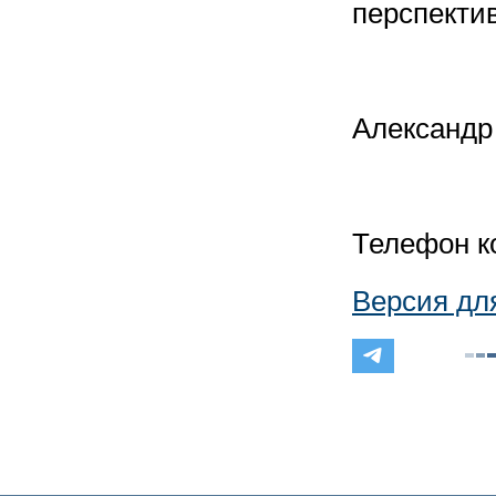
перспектив
Александр
Телефон ко
Версия дл