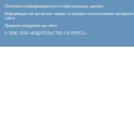
Политика конфиденциальности персональных данных
Информация об авторских правах и порядке использования материал
сайта
Правила поведения на сайте
© 2026, ООО «ИЗДАТЕЛЬСТВО СК ПРЕСС».