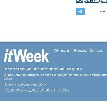
Об издании
Реклама
Контакты
Политика конфиденциальности персональных данных
Информация об авторских правах и порядке использования материал
сайта
Правила поведения на сайте
© 2026, ООО «ИЗДАТЕЛЬСТВО СК ПРЕСС».