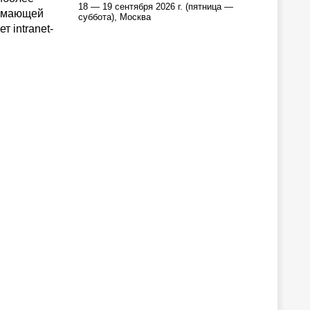
18 — 19 сентября 2026 г. (пятница —
нимающей
суббота), Москва
 intranet-