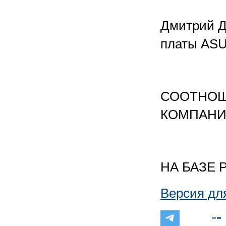
Дмитрий Д
платы AS
СООТНОШ
КОМПАНИЕ
НА БАЗЕ
Версия дл