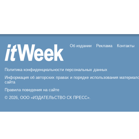
Об издании
Реклама
Контакты
Политика конфиденциальности персональных данных
Информация об авторских правах и порядке использования материал
сайта
Правила поведения на сайте
© 2026, ООО «ИЗДАТЕЛЬСТВО СК ПРЕСС».