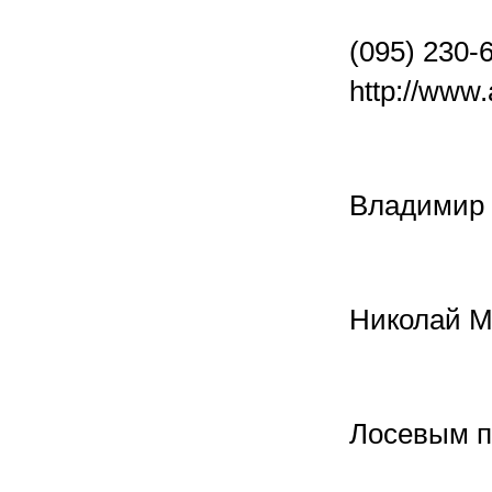
(095) 230-
http://www.
Владимир
Николай М
Лосевым п