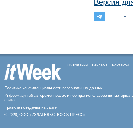
Версия дл
Об издании
Реклама
Контакты
Политика конфиденциальности персональных данных
Информация об авторских правах и порядке использования материал
сайта
Правила поведения на сайте
© 2026, ООО «ИЗДАТЕЛЬСТВО СК ПРЕСС».