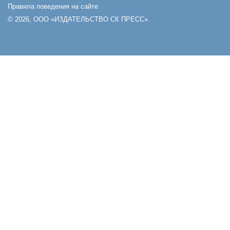
Правила поведения на сайте
© 2026, ООО «ИЗДАТЕЛЬСТВО СК ПРЕСС».