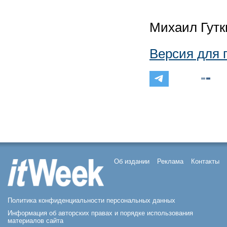
Михаил Гутк
Версия для 
Об издании
Реклама
Контакты
Политика конфиденциальности персональных данных
Информация об авторских правах и порядке использования
материалов сайта