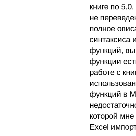
книге по 5.
не переведе
полное опис
синтаксиса 
функций, вы
функции есть
работе с кни
использован
функций в М
недостаточн
которой мне 
Excel импор