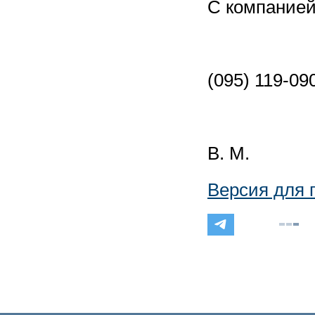
С компанией
(095) 119-09
В. М.
Версия для 