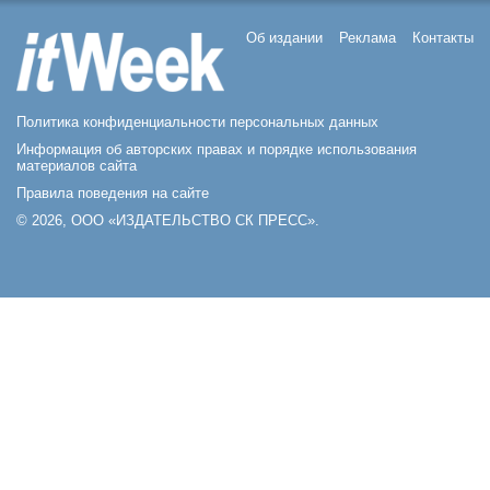
Об издании
Реклама
Контакты
Политика конфиденциальности персональных данных
Информация об авторских правах и порядке использования
материалов сайта
Правила поведения на сайте
© 2026, ООО «ИЗДАТЕЛЬСТВО СК ПРЕСС».