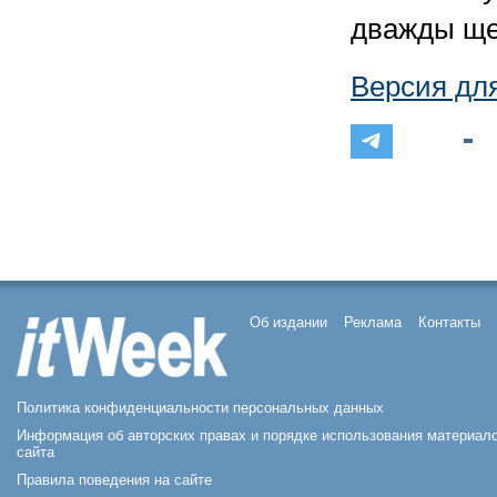
дважды ще
Версия дл
Об издании
Реклама
Контакты
Политика конфиденциальности персональных данных
Информация об авторских правах и порядке использования материал
сайта
Правила поведения на сайте