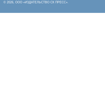
© 2026, ООО «ИЗДАТЕЛЬСТВО СК ПРЕСС».